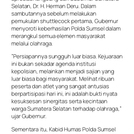
Selatan, Dr. H. Herman Deru. Dalam
sambutannya sebelum melakukan
pemukulan shuttlecock pertama, Gubernur
menyoroti keberhasilan Polda Sumsel dalam
merangkul semua elemen masyarakat
melalui olahraga.
​”Persiapannya sungguh luar biasa. Kejuaraan
ini bukan sekadar agenda institusi
kepolisian, melainkan menjadi sajian yang
luar biasa bagi masyarakat. Melihat ribuan
peserta dan atlet yang sangat antusias
berpartisipasi hari ini, ini adalah bukti nyata
kesuksesan sinergitas serta kecintaan
warga Sumatera Selatan terhadap olahraga,”
ujar Gubernur.
​Sementara itu, Kabid Humas Polda Sumsel