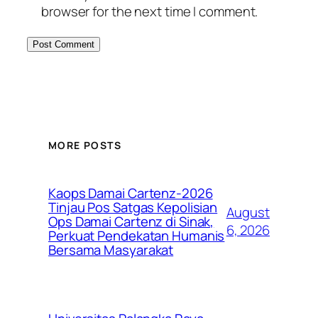
browser for the next time I comment.
MORE POSTS
Kaops Damai Cartenz-2026
Tinjau Pos Satgas Kepolisian
August
Ops Damai Cartenz di Sinak,
6, 2026
Perkuat Pendekatan Humanis
Bersama Masyarakat