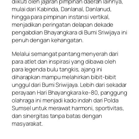
diikuti oleh jajaran pimpinan daerah lainnya,
mulai dari Kabinda, Danlanal, Danlanud,
hingga para pimpinan instansi vertikal,
menjadikan peringatan delapan dekade
pengabdian Bhayangkara di Bumi Sriwijaya ini
penuh dengan kehangatan.
Melalui semangat pantang menyerah dari
para atlet dan inspirasi yang dibawa oleh
para legenda bulu tangkis, ajang ini
diharapkan mampu melahirkan bibit-bibit
unggul dari Bumi Sriwijaya. Lebih dari sekadar
perayaan Hari Bhayangkara ke-80, panggung
olahraga ini menjadi kado indah dari Polda
Sumsel untuk merawat harmoni, sportivitas,
dan sinergitas tanpa batas dengan
masyarakat.