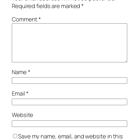
Required fields are marked
*
Comment
*
Name
*
Email
*
Website
Save my name, email, and website in this