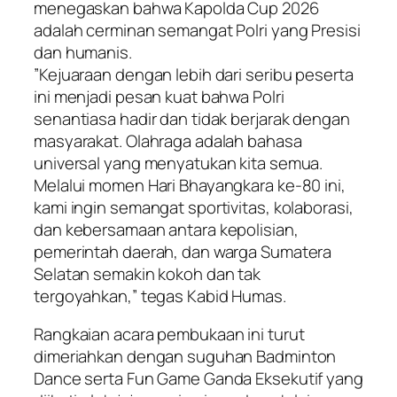
menegaskan bahwa Kapolda Cup 2026
adalah cerminan semangat Polri yang Presisi
dan humanis.
​”Kejuaraan dengan lebih dari seribu peserta
ini menjadi pesan kuat bahwa Polri
senantiasa hadir dan tidak berjarak dengan
masyarakat. Olahraga adalah bahasa
universal yang menyatukan kita semua.
Melalui momen Hari Bhayangkara ke-80 ini,
kami ingin semangat sportivitas, kolaborasi,
dan kebersamaan antara kepolisian,
pemerintah daerah, dan warga Sumatera
Selatan semakin kokoh dan tak
tergoyahkan,” tegas Kabid Humas.
​Rangkaian acara pembukaan ini turut
dimeriahkan dengan suguhan Badminton
Dance serta Fun Game Ganda Eksekutif yang