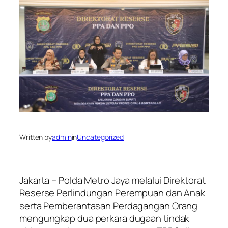
Written by
admin
in
Uncategorized
Jakarta – Polda Metro Jaya melalui Direktorat
Reserse Perlindungan Perempuan dan Anak
serta Pemberantasan Perdagangan Orang
mengungkap dua perkara dugaan tindak