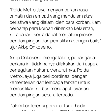
“Polda Metro Jaya menyampaikan rasa
prihatin dan empati yang mendalam atas
peristiwa yang dialami oleh para korban. Kami
berharap para korban diberikan kekuatan,
ketabahan, serta dapat menjalani proses
pendampingan dan pemulihan dengan baik,”
ujar Akbp Onkoseno.
Akbp Onkoseno mengatakan, penanganan
perkara ini tidak hanya dilakukan dari aspek
penegakan hukum. Menurutnya, Polda
Metro Jaya juga berkoordinasi dengan
kementerian dan lembaga terkait untuk
memastikan korban mendapat layanan
pendampingan secara terpadu.
Dalam konferensi pers itu, turut hadir