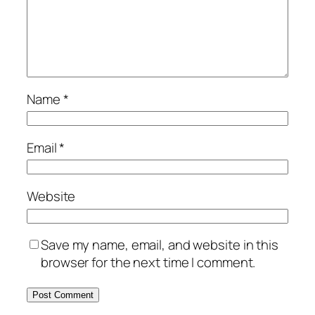
Name
*
Email
*
Website
Save my name, email, and website in this
browser for the next time I comment.