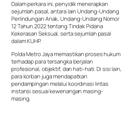
Dalam perkara ini, penyidik menerapkan
sejumlah pasal, antara lain Undang-Undang
Perlindungan Anak, Undang-Undang Nomor
12 Tahun 2022 tentang Tindak Pidana
Kekerasan Seksual, serta sejumlah pasal
dalam KUHP.
Polda Metro Jaya memastikan proses hukum
terhadap para tersangka berjalan
profesional, objektif, dan hati-hati. Di sisi lain,
para korban juga mendapatkan
pendampingan melalui koordinasi lintas
instansi sesuai kewenangan masing-
masing.