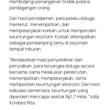
membidangi penanganan tindak pidana
perdagangan orang.
Dari hasil pendalaman, para pelaku diduga
merekrut, menempatkan, dan
mempekerjakan korban untuk memperoleh
keuntungan ekonomi. Korban ditempatkan
sebagai pendamping tamu di sejumlah
tempat hiburan.
“Berdasarkan hasil penyelidikan dan
penyidikan, para tersangka diduga secara
bersama-sama melakukan perekrutan,
menempatkan, mempekerjakan, serta
memperoleh keuntungan ekonomi. Dari hasil
kalkulasi sementara, keuntungan yang
diperoleh mencapai sekitar Rp1,7 miliar,” kata
Kombes Rita.