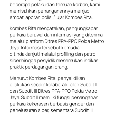
beberapa pelaku dan temuan korban, kami
memisahkan penanganannya menjadi
empat laporan polisi,” ujar Kombes Rita.
Kombes Rita mengatakan, pengungkapan
perkara berawal dari informasi yang diterima
melalui platform Ditres PPA-PPO Polda Metro
Jaya. Informasi tersebut kemudian
ditindaklanjuti melalui profiling dan patroli
siber hingga penyidik menemukan indikasi
praktik perdagangan orang.
Menurut Kombes Rita, penyelidikan
dilakukan secara kolaboratif oleh Subdit II
dan Subdit III Ditres PPA-PPO Polda Metro
Jaya. Subdit II memiliki fungsi penanganan
perkara kekerasan berbasis gender dan
penelusuran siber, sementara Subdit III