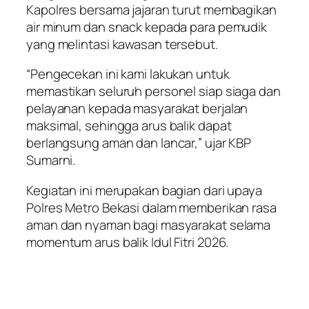
Kapolres bersama jajaran turut membagikan
air minum dan snack kepada para pemudik
yang melintasi kawasan tersebut.
“Pengecekan ini kami lakukan untuk
memastikan seluruh personel siap siaga dan
pelayanan kepada masyarakat berjalan
maksimal, sehingga arus balik dapat
berlangsung aman dan lancar,” ujar KBP
Sumarni.
Kegiatan ini merupakan bagian dari upaya
Polres Metro Bekasi dalam memberikan rasa
aman dan nyaman bagi masyarakat selama
momentum arus balik Idul Fitri 2026.