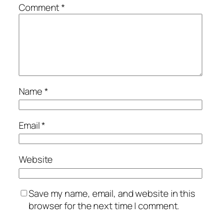
Comment
*
Name
*
Email
*
Website
Save my name, email, and website in this
browser for the next time I comment.