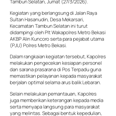
Tambun Selatan, Jumat (27/3/2026).
Kegiatan yang berlangsung di Jalan Raya
Sultan Hasanudin, Desa Mekarsari,
Kecamatan Tambun Selatan ini turut
didampingi oleh Plt Wakapolres Metro Bekasi
AKBP Alin Kuncoro serta para pejabat utama
(PJU) Polres Metro Bekasi.
Dalam rangkaian kegiatan tersebut, Kapolres
melakukan pengecekan kesiapan personel
dan sarana prasarana di Pos Terpadu guna
memastikan pelayanan kepada masyarakat
berjalan optimal selama arus balik Lebaran.
Selain melakukan pemantauan, Kapolres
juga memberikan keterangan kepada media
serta menyapa langsung para masyarakat
yang melintas. Sebagai bentuk kepedulian,