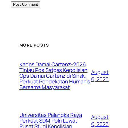
MORE POSTS
Kaops Damai Cartenz-2026
Tinjau Pos Satgas Kepolisian
August
Ops Damai Cartenz di Sinak,
6, 2026
Perkuat Pendekatan Humanis
Bersama Masyarakat
Universitas Palangka Raya
August
Perkuat SDM Polri Lewat
6, 2026
Pusat Studi Kepolisian