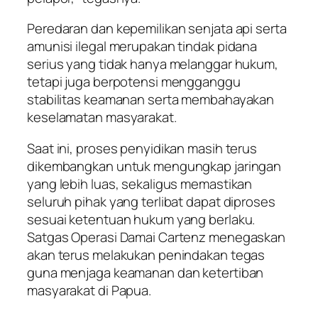
Peredaran dan kepemilikan senjata api serta
amunisi ilegal merupakan tindak pidana
serius yang tidak hanya melanggar hukum,
tetapi juga berpotensi mengganggu
stabilitas keamanan serta membahayakan
keselamatan masyarakat.
Saat ini, proses penyidikan masih terus
dikembangkan untuk mengungkap jaringan
yang lebih luas, sekaligus memastikan
seluruh pihak yang terlibat dapat diproses
sesuai ketentuan hukum yang berlaku.
Satgas Operasi Damai Cartenz menegaskan
akan terus melakukan penindakan tegas
guna menjaga keamanan dan ketertiban
masyarakat di Papua.