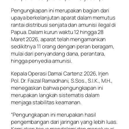
Pengungkapan ini merupakan bagian dari
upaya berkelanjutan aparat dalam memutus
rantai distribusi senjata dan amunisi ilegal di
Papua. Dalam kurun waktu 12 hingga 28
Maret 2026, aparat telah mengamankan
sedikitnya 11 orang dengan peran beragam,
mulai dari penyandang dana, perantara,
hingga penyedia amunisi.
Kepala Operasi Damai Cartenz 2026, Irjen
Pol. Dr. Faizal Ramadhani, S.Sos., S.I.K., M.H.,
menegaskan bahwa pengungkapan ini
merupakan langkah sistematis dalam
menjaga stabilitas keamanan.
“Pengungkapan ini merupakan hasil
pengembangan dari jaringan yang lebih luas.