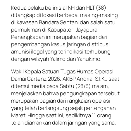
Kedua pelaku berinisial NH dan HLT (38)
ditangkap di lokasi berbeda, masing-masing
di kawasan Bandara Sentani dan salah satu
permukiman di Kabupaten Jayapura.
Penangkapan ini merupakan bagian dari
pengembangan kasus jaringan distribusi
amunisi ilegal yang terindikasi terhubung
dengan wilayah Yalimo dan Yahukimo.
Wakil Kepala Satuan Tugas Humas Operasi
Damai Cartenz 2026, AKBP Andria, S.I.K., saat
ditemui media pada Sabtu (28/3) malam,
menjelaskan bahwa pengungkapan tersebut
merupakan bagian dari rangkaian operasi
yang telah berlangsung sejak pertengahan
Maret. Hingga saat ini, sedikitnya 11 orang
telah diamankan dalam jaringan yang sama.