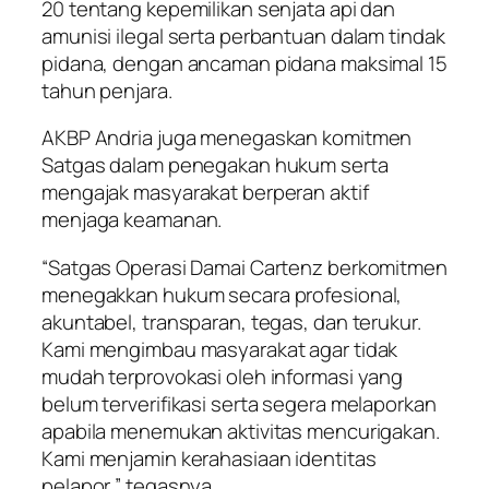
20 tentang kepemilikan senjata api dan
amunisi ilegal serta perbantuan dalam tindak
pidana, dengan ancaman pidana maksimal 15
tahun penjara.
AKBP Andria juga menegaskan komitmen
Satgas dalam penegakan hukum serta
mengajak masyarakat berperan aktif
menjaga keamanan.
“Satgas Operasi Damai Cartenz berkomitmen
menegakkan hukum secara profesional,
akuntabel, transparan, tegas, dan terukur.
Kami mengimbau masyarakat agar tidak
mudah terprovokasi oleh informasi yang
belum terverifikasi serta segera melaporkan
apabila menemukan aktivitas mencurigakan.
Kami menjamin kerahasiaan identitas
pelapor,” tegasnya.