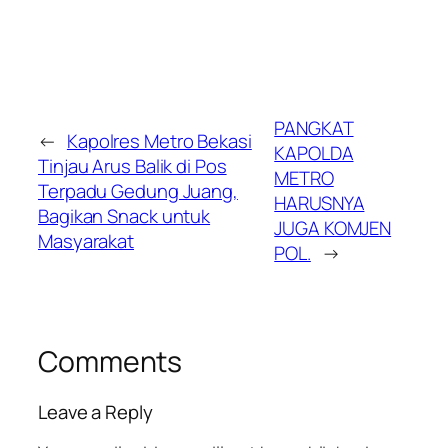
PANGKAT
←
Kapolres Metro Bekasi
KAPOLDA
Tinjau Arus Balik di Pos
METRO
Terpadu Gedung Juang,
HARUSNYA
Bagikan Snack untuk
JUGA KOMJEN
Masyarakat
POL.
→
Comments
Leave a Reply