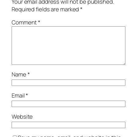
Your email address will not be published.
Required fields are marked
*
Comment
*
Name
*
Email
*
Website