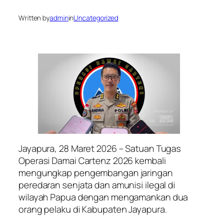
Written by
admin
in
Uncategorized
Jayapura, 28 Maret 2026 – Satuan Tugas
Operasi Damai Cartenz 2026 kembali
mengungkap pengembangan jaringan
peredaran senjata dan amunisi ilegal di
wilayah Papua dengan mengamankan dua
orang pelaku di Kabupaten Jayapura.