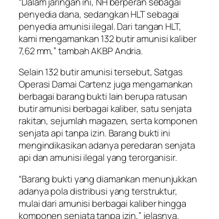
“Dalam jaringan ini, NH berperan sebagai
penyedia dana, sedangkan HLT sebagai
penyedia amunisi ilegal. Dari tangan HLT,
kami mengamankan 132 butir amunisi kaliber
7,62 mm,” tambah AKBP Andria.
Selain 132 butir amunisi tersebut, Satgas
Operasi Damai Cartenz juga mengamankan
berbagai barang bukti lain berupa ratusan
butir amunisi berbagai kaliber, satu senjata
rakitan, sejumlah magazen, serta komponen
senjata api tanpa izin. Barang bukti ini
mengindikasikan adanya peredaran senjata
api dan amunisi ilegal yang terorganisir.
“Barang bukti yang diamankan menunjukkan
adanya pola distribusi yang terstruktur,
mulai dari amunisi berbagai kaliber hingga
komponen senjata tanpa izin,” jelasnya.