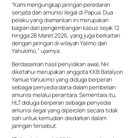
“Kami mengungkap jaringan peredaran
senjata dan amunisi ilegal di Papua. Dua
pelaku yang diamankan ini merupakan
bagian dari pengembangan kasus sejak 12
hingga 28 Maret 2026, yang juga berkaitan
dengan jaringan di wilayah Yalimo dan
Yahukimo,” ujarnya.
Berdasarkan hasil penyidikan awal, NH
diketahui merupakan anggota KKB Batalyon
Yamue Yahukimo yang diduga berperan
sebagai penyedia dana dalam pembelian
amunisi melalui perantara. Sementara itu,
HLT diduga berperan sebagai penyedia
amunisi ilegal yang diperoleh secara tidak
sah untuk kemudian diedarkan dalam
jaringan tersebut.