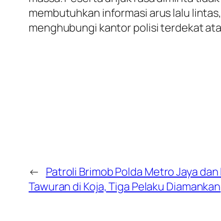
membutuhkan informasi arus lalu lintas
menghubungi kantor polisi terdekat ata
←
Patroli Brimob Polda Metro Jaya dan 
Tawuran di Koja, Tiga Pelaku Diamankan