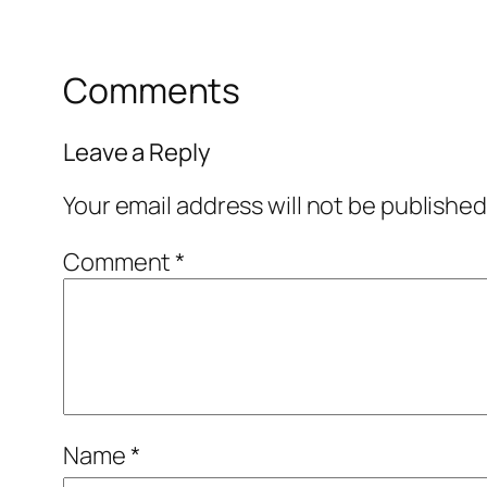
Comments
Leave a Reply
Your email address will not be published
Comment
*
Name
*