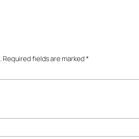
.
Required fields are marked
*