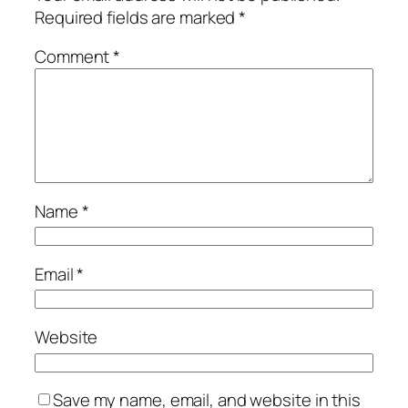
Required fields are marked
*
Comment
*
Name
*
Email
*
Website
Save my name, email, and website in this