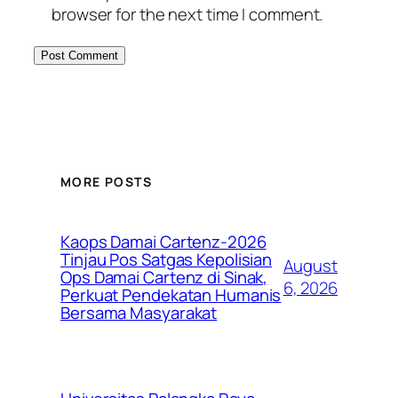
browser for the next time I comment.
MORE POSTS
Kaops Damai Cartenz-2026
Tinjau Pos Satgas Kepolisian
August
Ops Damai Cartenz di Sinak,
6, 2026
Perkuat Pendekatan Humanis
Bersama Masyarakat