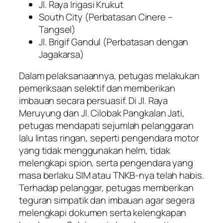
Jl. Raya Irigasi Krukut
South City (Perbatasan Cinere –
Tangsel)
Jl. Brigif Gandul (Perbatasan dengan
Jagakarsa)
Dalam pelaksanaannya, petugas melakukan
pemeriksaan selektif dan memberikan
imbauan secara persuasif. Di Jl. Raya
Meruyung dan Jl. Cilobak Pangkalan Jati,
petugas mendapati sejumlah pelanggaran
lalu lintas ringan, seperti pengendara motor
yang tidak menggunakan helm, tidak
melengkapi spion, serta pengendara yang
masa berlaku SIM atau TNKB-nya telah habis.
Terhadap pelanggar, petugas memberikan
teguran simpatik dan imbauan agar segera
melengkapi dokumen serta kelengkapan