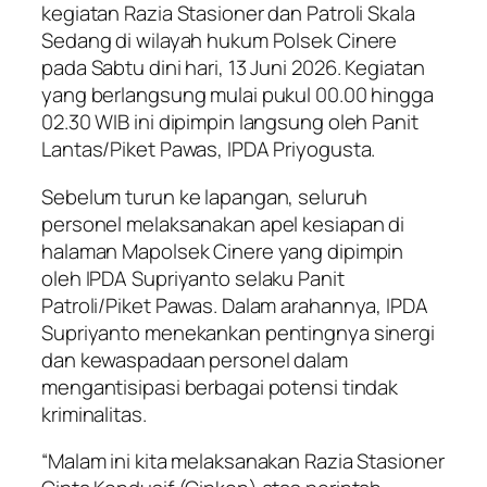
kegiatan Razia Stasioner dan Patroli Skala
Sedang di wilayah hukum Polsek Cinere
pada Sabtu dini hari, 13 Juni 2026. Kegiatan
yang berlangsung mulai pukul 00.00 hingga
02.30 WIB ini dipimpin langsung oleh Panit
Lantas/Piket Pawas, IPDA Priyogusta.
Sebelum turun ke lapangan, seluruh
personel melaksanakan apel kesiapan di
halaman Mapolsek Cinere yang dipimpin
oleh IPDA Supriyanto selaku Panit
Patroli/Piket Pawas. Dalam arahannya, IPDA
Supriyanto menekankan pentingnya sinergi
dan kewaspadaan personel dalam
mengantisipasi berbagai potensi tindak
kriminalitas.
“Malam ini kita melaksanakan Razia Stasioner