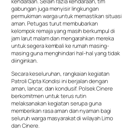
kendaraan. Selain razia kendaraan, tim
gabungan juga menyisir lingkungan
permukiman warga untuk memastikan situasi
aman. Petugas turut membubarkan
kelompok remaja yang masih berkumpul di
jam larut malam dan mengarahkan mereka
untuk segera kembali ke rumah masing-
masing guna menghindari hal-hal yang tidak
diinginkan.
Secara keseluruhan, rangkaian kegiatan
Patroli Cipta Kondisi ini berjalan dengan
aman, lancar, dan kondusif. Polsek Cinere
berkomitmen untuk terus rutin
melaksanakan kegiatan serupa guna
memberikan rasa aman dan nyaman bagi
seluruh warga masyarakat di wilayah Limo
dan Cinere.