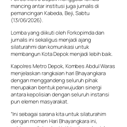
mancing antar institusi juga jurnalis di
pemancingan Kabeda, Beji, Sabtu
(13/06/2026).
Lomba yang diikuti oleh Forkopimda dan
jurnalis ini sekaligus menjadi ajang
silaturahmi dan komunikasi untuk
membangun Kota Depok menjadi lebih baik.
Kapolres Metro Depok, Kombes Abdul Waras
menjelaskan rangkaian hari Bhayangkara
dengan menggandeng seluruh pihak
merupakan bentuk perwujudan sinergi
antara kepolisian dengan seluruh instansi
pun elemen masyarakat.
“Ini sebagai sarana kita untuk silaturahim
dengan momen Hari Bhayangkara ini,