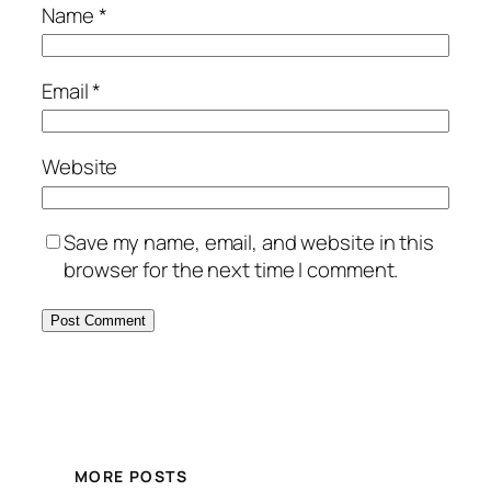
Name
*
Email
*
Website
Save my name, email, and website in this
browser for the next time I comment.
MORE POSTS