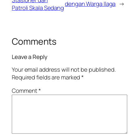
dengan Warga Ilaga
→
Patroli Skala Sedang
Comments
Leave a Reply
Your email address will not be published.
Required fields are marked
*
Comment
*