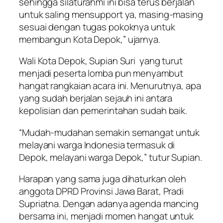
sehingga silaturahmi ini bisa terus berjalan
untuk saling mensupport ya, masing-masing
sesuai dengan tugas pokoknya untuk
membangun Kota Depok,” ujarnya.
Wali Kota Depok, Supian Suri yang turut
menjadi peserta lomba pun menyambut
hangat rangkaian acara ini. Menurutnya, apa
yang sudah berjalan sejauh ini antara
kepolisian dan pemerintahan sudah baik.
“Mudah-mudahan semakin semangat untuk
melayani warga Indonesia termasuk di
Depok, melayani warga Depok,” tutur Supian.
Harapan yang sama juga dihaturkan oleh
anggota DPRD Provinsi Jawa Barat, Pradi
Supriatna. Dengan adanya agenda mancing
bersama ini, menjadi momen hangat untuk